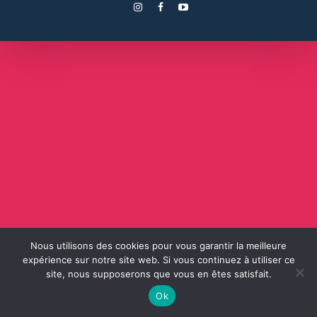
.
Nous utilisons des cookies pour vous garantir la meilleure
expérience sur notre site web. Si vous continuez à utiliser ce
site, nous supposerons que vous en êtes satisfait.
Ok