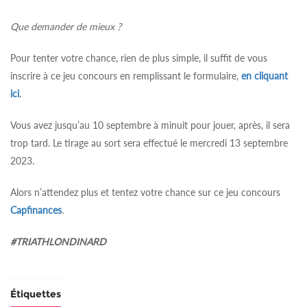
Que demander de mieux ?
Pour tenter votre c
hance, rien de plus simple, il suffit de vous
inscrire à ce jeu concours en remplissant le formulaire,
en cliquant
ici
.
Vous avez jusqu’au 10 septembre à minuit pour jouer, après, il sera
trop tard. Le tirage au sort sera effectué le mercredi 13 septembre
2023.
Alors n’attendez plus et tentez votre chance sur ce jeu concours
Capfinances
.
#TRIATHLONDINARD
Étiquettes