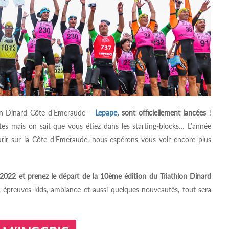
hlon Dinard Côte d’Emeraude –
Lepape
,
sont officiellement lancées
!
es mais on sait que vous étiez dans les starting-blocks… L’année
rir sur la Côte d’Emeraude, nous espérons vous voir encore plus
22 et prenez le départ de la 10ème édition du Triathlon Dinard
, épreuves kids, ambiance et aussi quelques nouveautés, tout sera