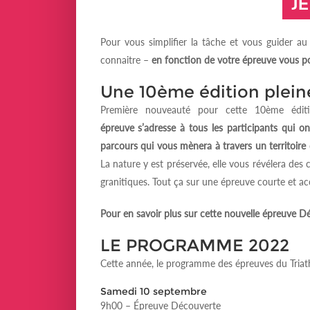
Pour vous simplifier la tâche et vous guider au 
connaitre –
en fonction de votre épreuve vous p
Une 10ème édition plei
Première nouveauté pour cette 10ème édit
épreuve s’adresse à tous les participants qui ont
parcours qui vous mènera à travers un territoire 
La nature y est préservée, elle vous révélera des
granitiques. Tout ça sur une épreuve courte et ac
Pour en savoir plus sur cette nouvelle épreuve D
LE PROGRAMME 2022
Cette année, le programme des épreuves du Tria
Samedi 10 septembre
9h00 – Épreuve Découverte