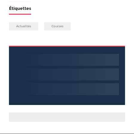
Étiquettes
Actualités
Courses