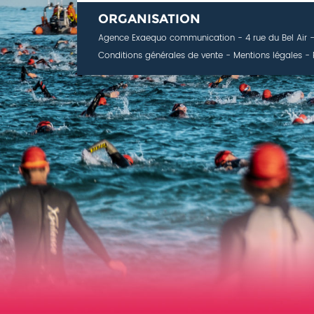
ORGANISATION
Agence Exaequo communication
- 4 rue du Bel Air
Conditions générales de vente
-
Mentions légales
-