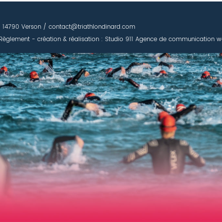
 - 14790 Verson / contact@triathlondinard.com
Règlement
- création & réalisation : Studio 911
Agence de communication w