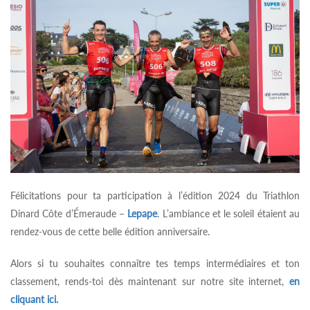
Félicitations pour ta participation à l’édition 2024 du Triathlon
Dinard Côte d’Émeraude –
Lepape
. L’ambiance et le soleil étaient au
rendez-vous de cette belle édition anniversaire.
Alors si tu souhaites connaître tes temps intermédiaires et ton
classement, rends-toi dès maintenant sur notre site internet,
en
cliquant ici.