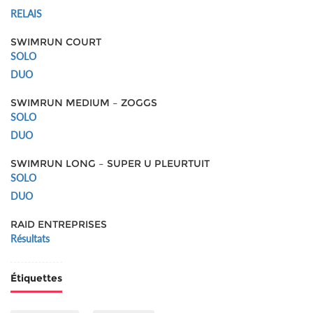
RELAIS
SWIMRUN COURT
SOLO
DUO
SWIMRUN MEDIUM – ZOGGS
SOLO
DUO
SWIMRUN LONG – SUPER U PLEURTUIT
SOLO
DUO
RAID ENTREPRISES
Résultats
Étiquettes