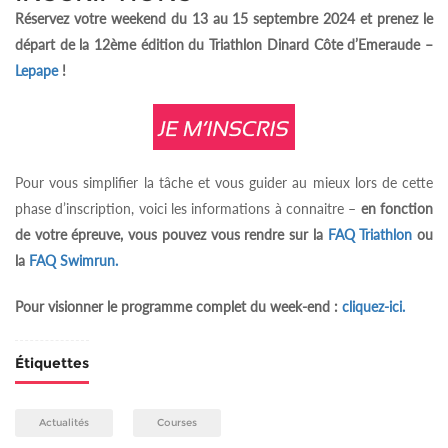
Réservez
votre weekend du 13 au 15 septembre 2024 et prenez le
départ de la 12ème édition du Triathlon Dinard Côte d’Emeraude –
Lepape
!
Pour vous simplifier la tâche et vous guider au mieux lors de cette
phase d’inscription, voici les informations à connaitre –
en fonction
de votre épreuve, vous pouvez vous rendre sur la
FAQ Triathlon
ou
la
FAQ Swimrun.
Pour visionner le programme complet du week-end :
cliquez-ici.
Étiquettes
Actualités
Courses