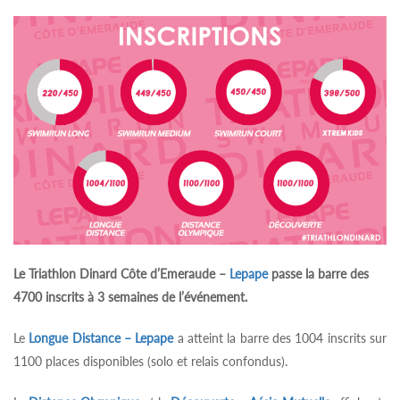
Le Triathlon Dinard Côte d’Emeraude –
Lepape
passe la barre des
4700
inscrits à 3 semaines de l’événement.
Le
Longue Distance – Lepape
a atteint la barre des 1004 inscrits sur
1100 places disponibles (solo et relais confondus).