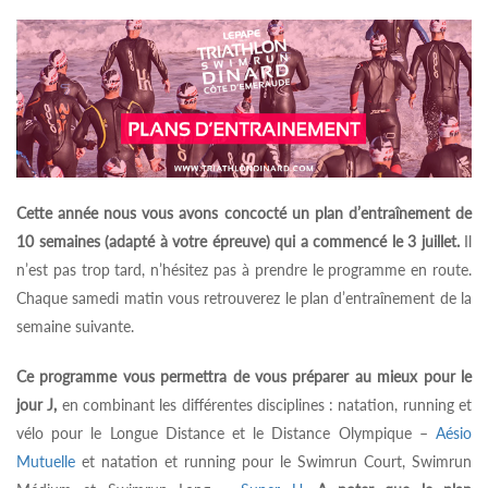
Cette année nous vous avons concocté un plan d’entraînement de
10 semaines (adapté à votre épreuve)
qui a commencé le 3 juillet.
Il
n’est pas trop tard, n’hésitez pas à prendre le programme en route.
Chaque samedi matin vous retrouverez le plan d’entraînement de la
semaine suivante.
Ce programme vous permettra de vous préparer au mieux pour le
jour J,
en combinant les différentes disciplines : natation, running et
vélo pour le Longue Distance et le Distance Olympique –
Aésio
Mutuelle
et natation et running pour le Swimrun Court, Swimrun