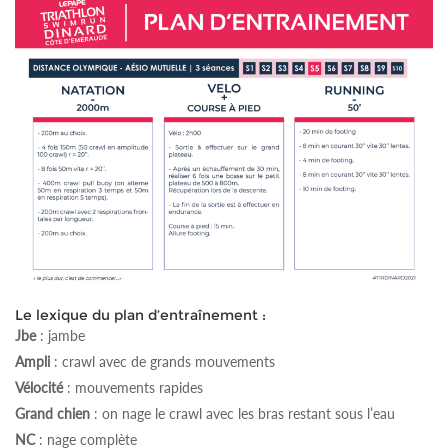
Le lexique du plan d’entraînement :
Jbe
: jambe
Ampli
: crawl avec de grands mouvements
Vélocité
: mouvements rapides
Grand chien
: on nage le crawl avec les bras restant sous l’eau
NC
: nage complète