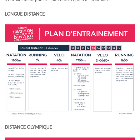
LONGUE DISTANCE
DISTANCE OLYMPIQUE