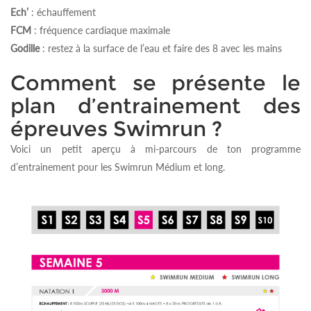
Ech’
: échauffement
FCM
: fréquence cardiaque maximale
Godille
: restez à la surface de l’eau et faire des 8 avec les mains
Comment se présente le
plan d’entrainement des
épreuves Swimrun ?
Voici un petit aperçu à mi-parcours de ton programme
d’entrainement pour les Swimrun Médium et long.