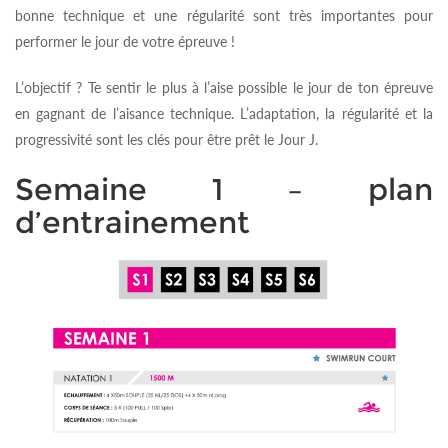
bonne technique et une régularité sont très importantes pour
performer le jour de votre épreuve !
L’objectif ? Te sentir le plus à l’aise possible le jour de ton épreuve
en gagnant de l’aisance technique. L’adaptation, la régularité et la
progressivité sont les clés pour être prêt le Jour J.
Semaine 1 – plan
d’entrainement