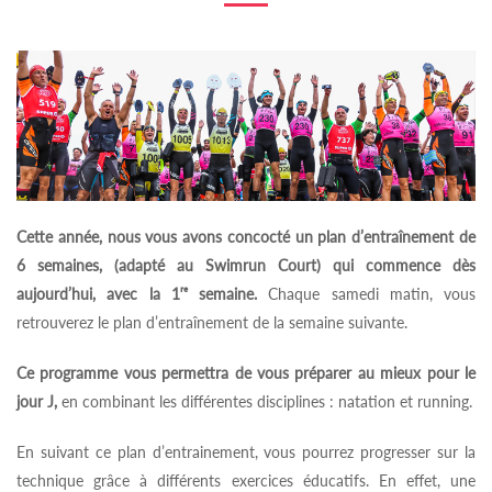
Cette année, nous vous avons concocté un plan d’entraînement de
6 semaines, (adapté au Swimrun Court)
qui commence dès
aujourd’hui, avec la 1ʳᵉ semaine.
Chaque samedi matin, vous
retrouverez le plan d’entraînement de la semaine suivante.
Ce programme vous permettra de vous préparer au mieux pour le
jour J,
en combinant les différentes disciplines : natation et running.
En suivant ce plan d’entrainement, vous pourrez progresser sur la
technique grâce à différents exercices éducatifs. En effet, une