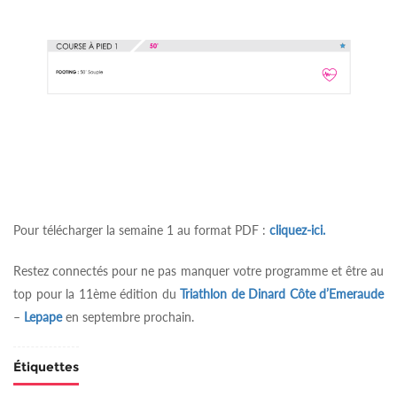
Pour télécharger la semaine 1 au format PDF :
cliquez-ici.
Restez connectés pour ne pas manquer votre programme et être au
top pour la 11ème édition du
Triathlon de Dinard Côte d’Emeraude
–
Lepape
en septembre prochain.
Étiquettes