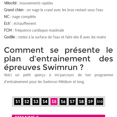
Vélocité
: mouvements rapides
Grand chien
: on nage le crawl avec les bras restant sous l’eau
NC
: nage complète
Ech’
: échauffement
FCM
: fréquence cardiaque maximale
Godille
: restez à la surface de l’eau et faire des 8 avec les mains
Comment se présente le
plan d’entrainement des
épreuves Swimrun ?
Voici un petit aperçu à mi-parcours de ton programme
d’entrainement pour les Swimrun Médium et long.