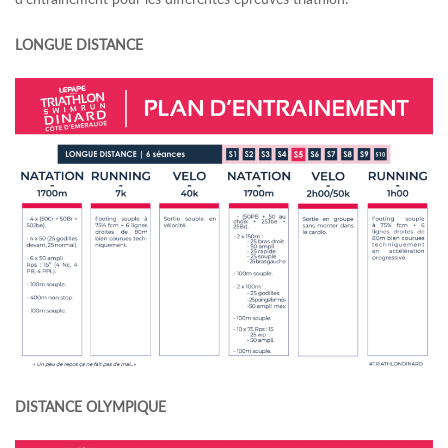
LONGUE DISTANCE
DISTANCE OLYMPIQUE