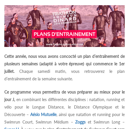
Cette année, nous vous avons concocté un plan d’entraînement de
plusieurs semaines (adapté à votre épreuve)
qui commence le 1er
juillet.
Chaque samedi matin, vous retrouverez le plan
d’entraînement de la semaine suivante.
Ce programme vous permettra de vous préparer au mieux pour le
jour J,
en combinant les différentes disciplines : natation, running et
vélo pour le Longue Distance, le Distance Olympique et le
Découverte –
Aésio Mutuelle
, ainsi que natation et running pour le
Swimrun Court, Swimrun Médium –
Zoggs
et Swimrun Long –