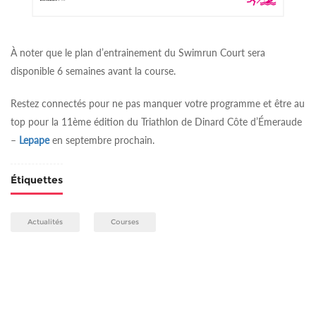
À noter que le plan d’entrainement du Swimrun Court sera
disponible 6 semaines avant la course.
Restez connectés pour ne pas manquer votre programme et être au
top pour la 11ème édition du Triathlon de Dinard Côte d’Émeraude
–
Lepape
en septembre prochain.
Étiquettes
Actualités
Courses