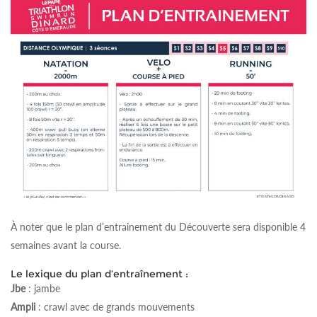
À noter que le plan d’entrainement du Découverte sera disponible 4
semaines avant la course.
Le lexique du plan d’entraînement :
Jbe
: jambe
Ampli
: crawl avec de grands mouvements